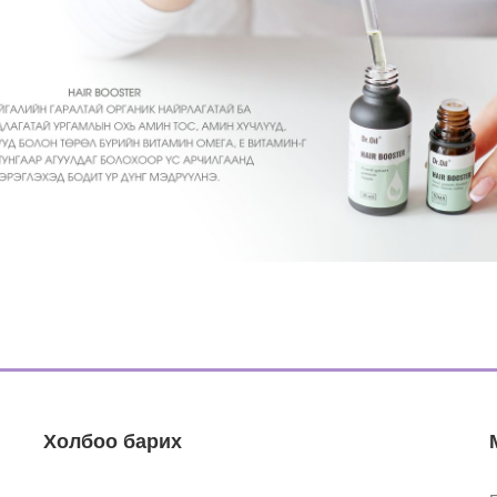
Холбоо барих