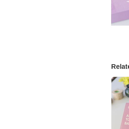
Relat