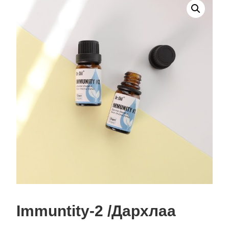
Immuntity-2 /Дархлаа