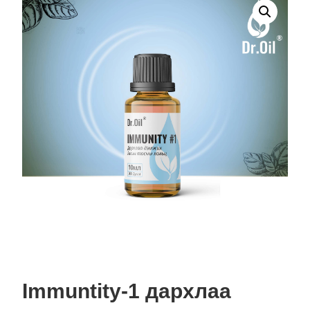
Immuntity-1 дархлаа