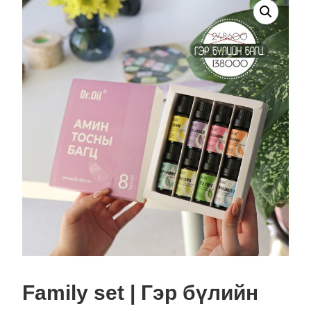
Family set | Гэр бүлийн