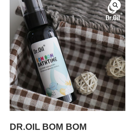
DR.OIL BOM BOM