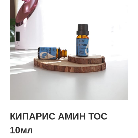
КИПАРИС АМИН ТОС
10мл