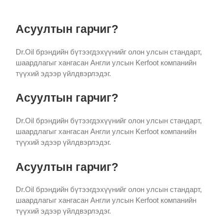
Асуултын гарчиг?
Dr.Oil брэндийн бүтээгдэхүүнийг олон улсын стандарт,
шаардлагыг хангасан Англи улсын Kerfoot компанийн
түүхий эдээр үйлдвэрлэдэг.
Асуултын гарчиг?
Dr.Oil брэндийн бүтээгдэхүүнийг олон улсын стандарт,
шаардлагыг хангасан Англи улсын Kerfoot компанийн
түүхий эдээр үйлдвэрлэдэг.
Асуултын гарчиг?
Dr.Oil брэндийн бүтээгдэхүүнийг олон улсын стандарт,
шаардлагыг хангасан Англи улсын Kerfoot компанийн
түүхий эдээр үйлдвэрлэдэг.